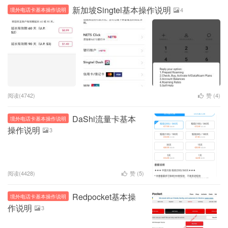
新加坡Singtel基本操作说明
4
境外电话卡基本操作说明
阅读(4742)
赞 (
4
)
DaShi流量卡基本
境外电话卡基本操作说明
操作说明
3
阅读(4428)
赞 (
5
)
Redpocket基本操
境外电话卡基本操作说明
作说明
3