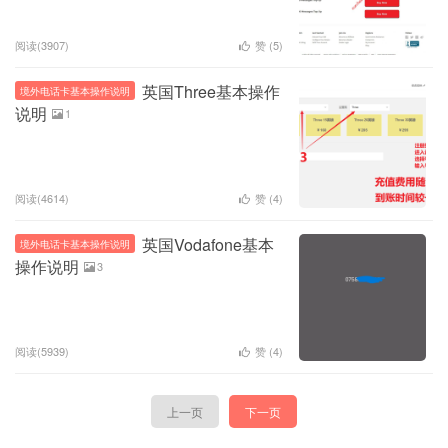
阅读(3907)
赞 (
5
)
英国Three基本操作
境外电话卡基本操作说明
说明
1
阅读(4614)
赞 (
4
)
英国Vodafone基本
境外电话卡基本操作说明
操作说明
3
阅读(5939)
赞 (
4
)
上一页
下一页