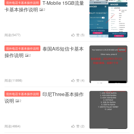
T-Mobile 15GB流量
境外电话卡基本操作说明
卡基本操作说明
2
阅读(5477)
赞 (
5
)
泰国AIS短信卡基本
境外电话卡基本操作说明
操作说明
2
阅读(11898)
赞 (
4
)
印尼Three基本操作
境外电话卡基本操作说明
说明
2
阅读(4864)
赞 (
2
)