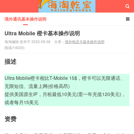
境外通讯基本操作说明
Ultra Mobile 橙卡基本操作说明
海淘编辑 发布于 2022-09-06
分类：
境外电话卡基本操作说明
阅读(14020)
海淘乾宝
描述
Ultra Mobile橙卡相比T-Mobile 15$，橙卡可以无限通话、
无限短信、流量上网(价格高昂)
提供美国原生IP，月租最低10美元(需一年充值120美元)，
或者每月15美元
资费