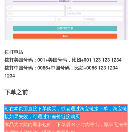
拨打电话
拨打美国号码：001+美国号码，比如+001 123 123 1234
拨打中国号码：0086+中国号码，比如+0086 123 1234
1234
下单之前
可在本页面直接下单购买，或者通过淘宝链接下单，淘宝链
接如果失效，可通过补差价链接购买
本品为大陆内顺丰包邮，下单后24小时内寄出，顺丰无法寄