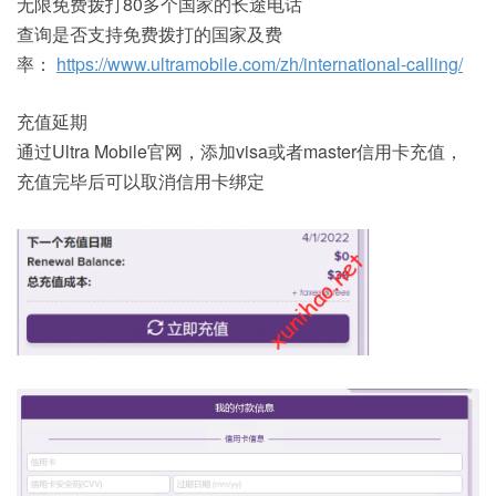
无限免费拨打80多个国家的长途电话
查询是否支持免费拨打的国家及费
率：
https://www.ultramobile.com/zh/international-calling/
充值延期
通过Ultra Mobile官网，添加visa或者master信用卡充值，
充值完毕后可以取消信用卡绑定