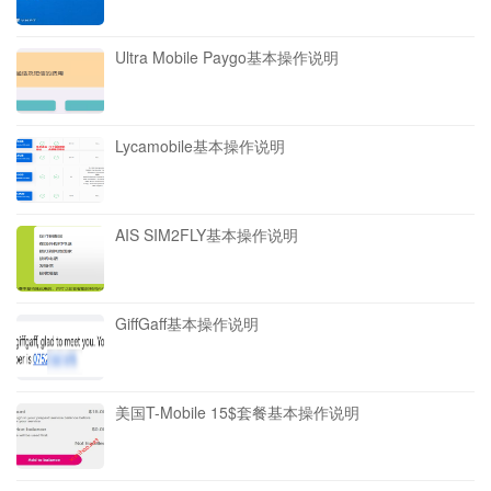
Ultra Mobile Paygo基本操作说明
Lycamobile基本操作说明
AIS SIM2FLY基本操作说明
GiffGaff基本操作说明
美国T-Mobile 15$套餐基本操作说明