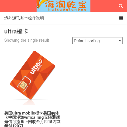
境外通讯基本操作说明
ultra橙卡
Showing the single result
海淘乾宝
美国ultra mobile橙卡美国实体
卡中国漫游wificalling无限通话
短信可流量上网改至月租15刀或
年付120刀