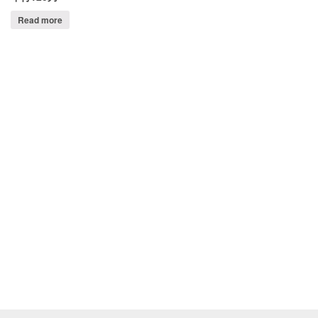
Read more