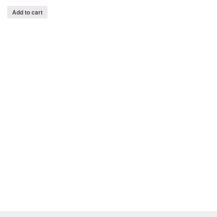
Add to cart